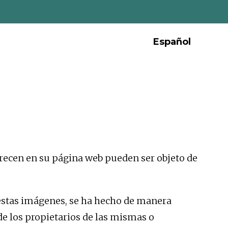
Español
cen en su página web pueden ser objeto de
estas imágenes, se ha hecho de manera
de los propietarios de las mismas o