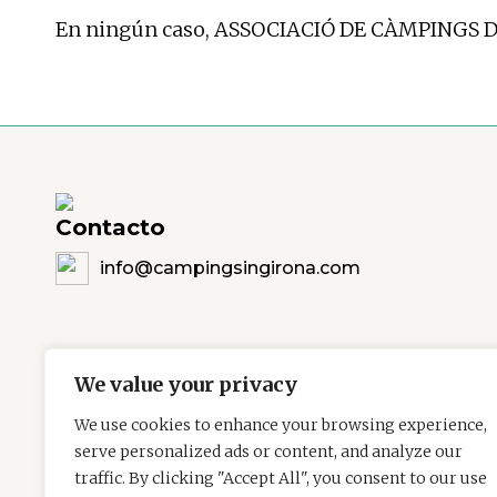
En ningún caso, ASSOCIACIÓ DE CÀMPINGS DE 
Contacto
info@campingsingirona.com
We value your privacy
We use cookies to enhance your browsing experience,
serve personalized ads or content, and analyze our
traffic. By clicking "Accept All", you consent to our use