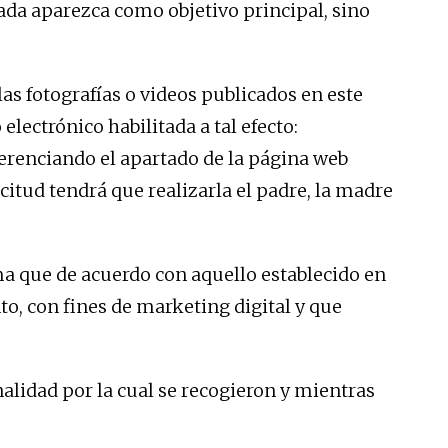
ada aparezca como objetivo principal, sino
 fotografías o videos publicados en este
lectrónico habilitada a tal efecto:
renciando el apartado de la página web
citud tendrá que realizarla el padre, la madre
que de acuerdo con aquello establecido en
o, con fines de marketing digital y que
alidad por la cual se recogieron y mientras