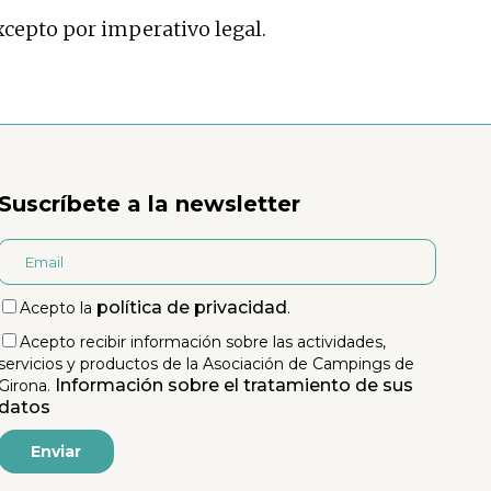
cepto por imperativo legal.
Suscríbete a la newsletter
política de privacidad
Acepto la
.
Acepto recibir información sobre las actividades,
servicios y productos de la Asociación de Campings de
Información sobre el tratamiento de sus
Girona.
datos