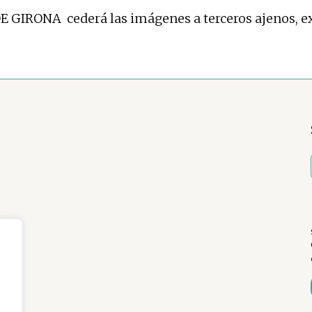
GIRONA cederá las imágenes a terceros ajenos, ex