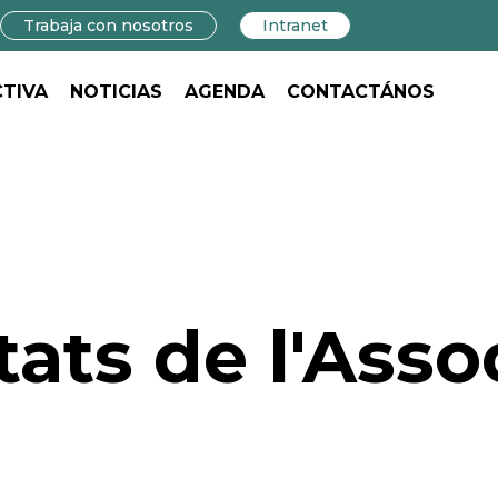
Trabaja con nosotros
Intranet
CTIVA
NOTICIAS
AGENDA
CONTACTÁNOS
ats de l'Asso