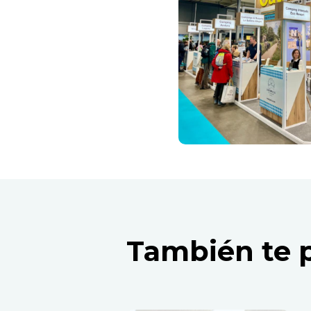
También te 