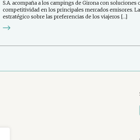
S.A. acompaña a los campings de Girona con soluciones 
competitividad en los principales mercados emisores. L
estratégico sobre las preferencias de los viajeros […]