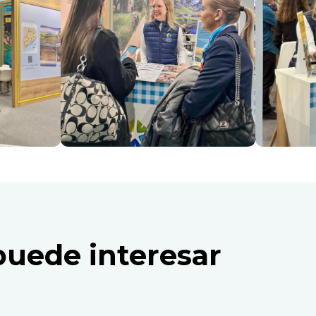
puede interesar