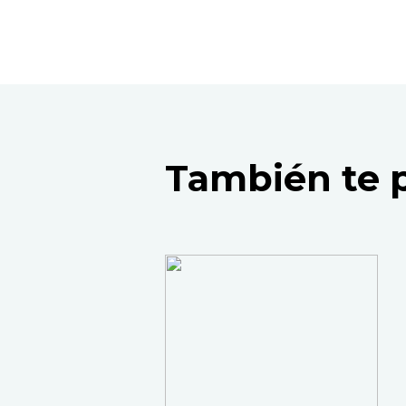
También te 