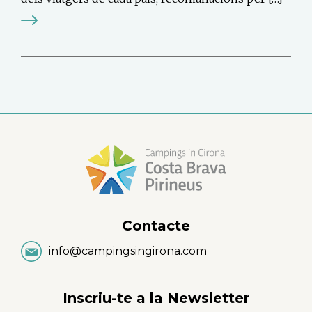
Contacte
info@campingsingirona.com
Inscriu-te a la Newsletter