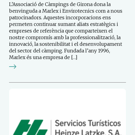
L’Associació de Càmpings de Girona dona la
benvinguda a Marlex i Envirotecnics com a nous
patrocinadors. Aquestes incorporacions ens
permeten continuar sumant aliats estratègics i
empreses de referència que comparteixen el
nostre compromís amb la professionalització, la
innovació, la sostenibilitat i el desenvolupament
del sector del càmping. Fundada l’any 1996,
Marlex és una empresa de […]