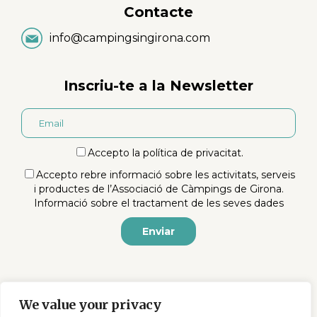
Contacte
info@campingsingirona.com
Inscriu-te a la Newsletter
Accepto la
política de privacitat
.
Accepto rebre informació sobre les activitats, serveis
i productes de l’Associació de Càmpings de Girona.
Informació sobre el tractament de les seves dades
We value your privacy