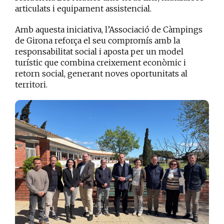
articulats i equipament assistencial.
Amb aquesta iniciativa, l’Associació de Càmpings
de Girona reforça el seu compromís amb la
responsabilitat social i aposta per un model
turístic que combina creixement econòmic i
retorn social, generant noves oportunitats al
territori.