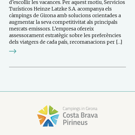
d’escollir les vacances. Per aquest motiu, Servicios
Turísticos Heinze Latzke S.A. acompanya els
càmpings de Girona amb solucions orientades a
augmentar la seva competitivitat als principals
mercats emissors. L’empresa ofereix
assessorament estratègic sobre les preferències
dels viatgers de cada país, recomanacions per […]