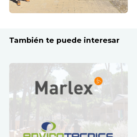
También te puede interesar